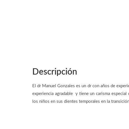
Descripción
El dr Manuel Gonzales es un dr con años de experien
experiencia agradable y tiene un carisma especial 
los niños en sus dientes temporales en la transició