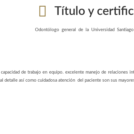
Título y certifi
Odontólogo general de la Universidad Santiago
 capacidad de trabajo en equipo. excelente manejo de relaciones int
al detalle así como cuidadosa atención del paciente son sus mayores