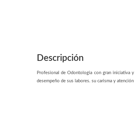
Descripción
Profesional de Odontologia con gran iniciativa y
desempeño de sus labores. su carisma y atención 