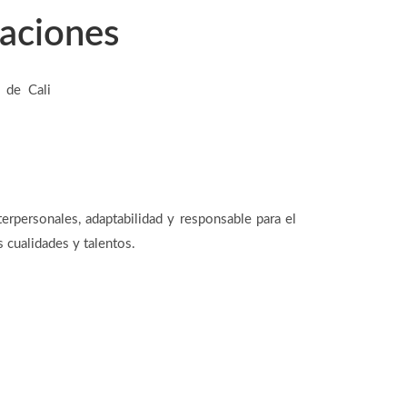
caciones
 de Cali
erpersonales, adaptabilidad y responsable para el
 cualidades y talentos.